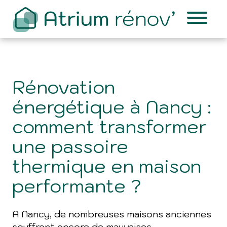
Rénovation
énergétique à Nancy :
comment transformer
une passoire
thermique en maison
performante ?
A Nancy, de nombreuses maisons anciennes
souffrent encore de mauvaises