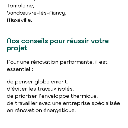
Tomblaine,
Vandœuvre-lès-Nancy,
Maxéville.
Nos conseils pour réussir votre
projet
Pour une rénovation performante, il est
essentiel :
de penser globalement,
d’éviter les travaux isolés,
de prioriser l’enveloppe thermique,
de travailler avec une entreprise spécialisée
en rénovation énergétique.