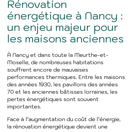
Rénovation
énergétique à Nancy :
un enjeu majeur pour
les maisons anciennes
À Nancy et dans toute la Meurthe-et-
Moselle, de nombreuses habitations
souffrent encore de mauvaises
performances thermiques. Entre les maisons
des années 1930, les pavillons des années
70 et les anciennes bâtisses lorraines, les
pertes énergétiques sont souvent
importantes.
Face à l’augmentation du coût de l’énergie,
la rénovation énergétique devient une