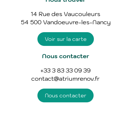
14 Rue des Vaucouleurs
54 500 Vandoeuvre-les-Nancy
Voir sur la carte
Nous contacter
+33 3 83 33 09 39
contact@atriumrenov.fr
Nous contacter