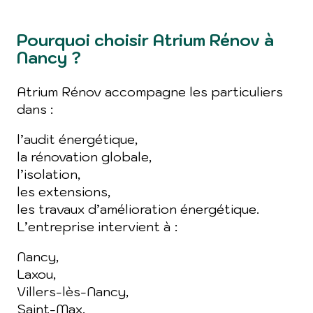
Pourquoi choisir Atrium Rénov à
Nancy ?
Atrium Rénov accompagne les particuliers
dans :
l’audit énergétique,
la rénovation globale,
l’isolation,
les extensions,
les travaux d’amélioration énergétique.
L’entreprise intervient à :
Nancy,
Laxou,
Villers-lès-Nancy,
Saint-Max,