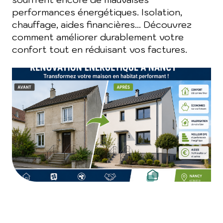
performances énergétiques. Isolation,
chauffage, aides financières... Découvrez
comment améliorer durablement votre
confort tout en réduisant vos factures.