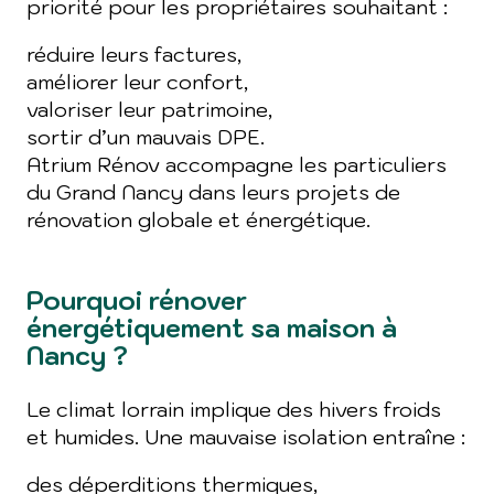
priorité pour les propriétaires souhaitant :
réduire leurs factures,
améliorer leur confort,
valoriser leur patrimoine,
sortir d’un mauvais DPE.
Atrium Rénov accompagne les particuliers
du Grand Nancy dans leurs projets de
rénovation globale et énergétique.
Pourquoi rénover
énergétiquement sa maison à
Nancy ?
Le climat lorrain implique des hivers froids
et humides. Une mauvaise isolation entraîne :
des déperditions thermiques,