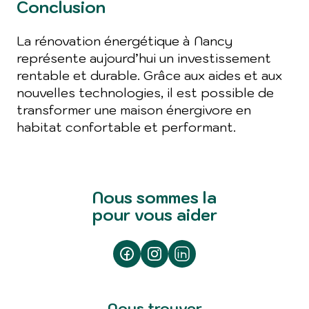
Conclusion
La rénovation énergétique à Nancy
représente aujourd’hui un investissement
rentable et durable. Grâce aux aides et aux
nouvelles technologies, il est possible de
transformer une maison énergivore en
habitat confortable et performant.
Nous sommes la
pour vous aider
Nous trouver