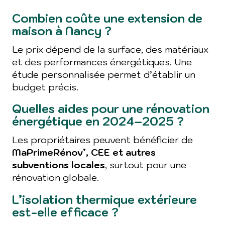
Combien coûte une extension de
maison à Nancy ?
Le prix dépend de la surface, des matériaux
et des performances énergétiques. Une
étude personnalisée permet d’établir un
budget précis.
Quelles aides pour une rénovation
énergétique en 2024–2025 ?
Les propriétaires peuvent bénéficier de
MaPrimeRénov’, CEE et autres
subventions locales
, surtout pour une
rénovation globale.
L’isolation thermique extérieure
est-elle efficace ?