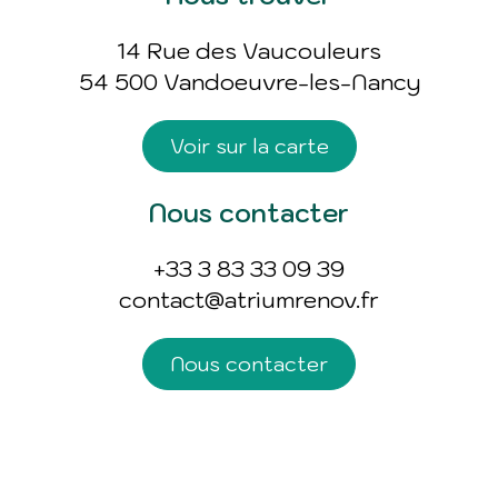
14 Rue des Vaucouleurs
54 500 Vandoeuvre-les-Nancy
Voir sur la carte
Nous contacter
+33 3 83 33 09 39
contact@atriumrenov.fr
Nous contacter