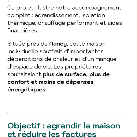
Ce projet illustre notre accompagnement
complet : agrandissement, isolation
thermique, chauffage performant et aides
financières.
Située près de
Nancy
, cette maison
individuelle souffrait d’importantes
déperditions de chaleur et d’un manque
d’espace de vie. Les propriétaires
souhaitaient
plus de surface, plus de
confort et moins de dépenses
énergétiques
.
Objectif : agrandir la maison
et réduire les factures