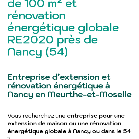
de 100 m² et
rénovation
énergétique globale
RE2020 près de
Nancy (54)
Entreprise d’extension et
rénovation énergétique à
Nancy en Meurthe-et-Moselle
Vous recherchez une
entreprise pour une
extension de maison ou une rénovation
énergétique globale à Nancy ou dans le 54
?