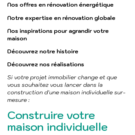
Nos offres en rénovation énergétique
Notre expertise en rénovation globale
Nos inspirations pour agrandir votre
maison
Découvrez notre histoire
Découvrez nos réalisations
Si votre projet immobilier change et que
vous souhaitez vous lancer dans la
construction d'une maison individuelle sur-
mesure :
Construire votre
maison individuelle