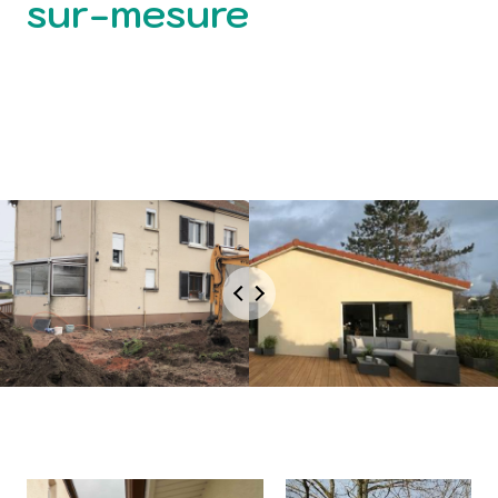
sur-mesure