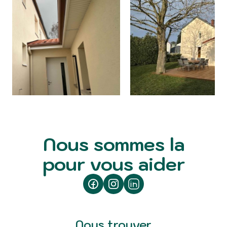
Nous sommes la
pour vous aider
Nous trouver