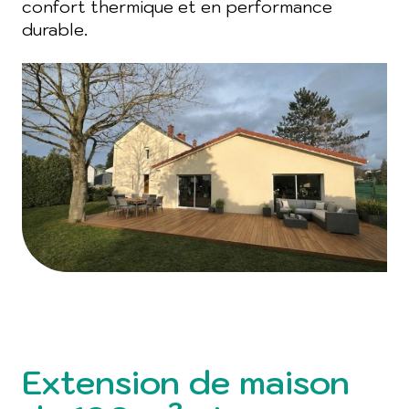
confort thermique et en performance
durable.
Extension de maison