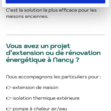
C’est la solution la plus efficace pour les
maisons anciennes.
Vous avez un projet
d’extension ou de rénovation
énergétique à Nancy ?
Nous accompagnons les particuliers pour :
👉 extension de maison
👉 isolation thermique extérieure
👉 pompe à chaleur air/eau