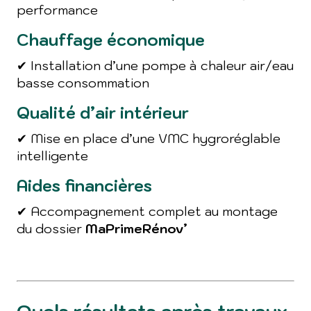
performance
Chauffage économique
✔ Installation d’une pompe à chaleur air/eau
basse consommation
Qualité d’air intérieur
✔ Mise en place d’une VMC hygroréglable
intelligente
Aides financières
✔ Accompagnement complet au montage
du dossier
MaPrimeRénov’
Quels résultats après travaux