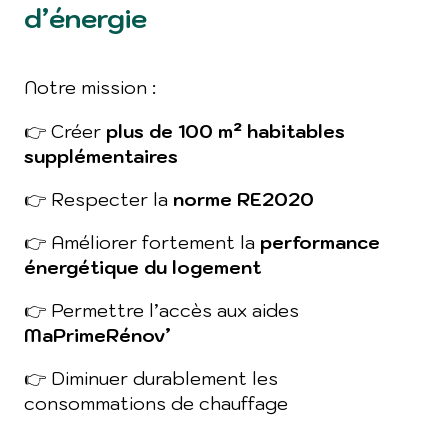
d’énergie
Notre mission :
👉 Créer
plus de 100 m² habitables
supplémentaires
👉 Respecter la
norme RE2020
👉 Améliorer fortement la
performance
énergétique du logement
👉 Permettre l’accès aux aides
MaPrimeRénov’
👉 Diminuer durablement les
consommations de chauffage