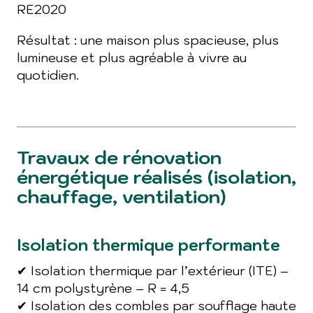
RE2020
Résultat : une maison plus spacieuse, plus
lumineuse et plus agréable à vivre au
quotidien.
Travaux de rénovation
énergétique réalisés (isolation,
chauffage, ventilation)
Isolation thermique performante
✔ Isolation thermique par l’extérieur (ITE) –
14 cm polystyrène – R = 4,5
✔ Isolation des combles par soufflage haute