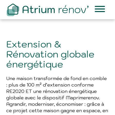
Extension &
Rénovation globale
énergétique
Une maison transformée de fond en comble
: plus de 100 m² d’extension conforme
RE2020 ET une rénovation énergétique
globale avec le dispositif Maprimerenov.
Agrandir, moderniser, économiser : grâce à
ce projet cette maison gagne en espace, en