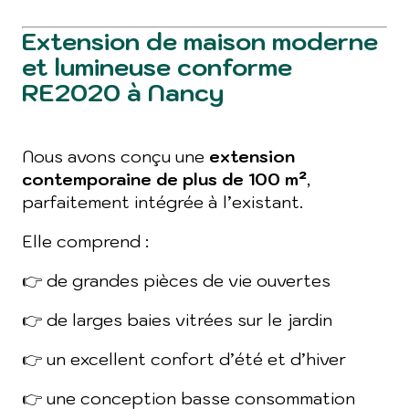
Extension de maison moderne
et lumineuse conforme
RE2020 à Nancy
Nous avons conçu une
extension
contemporaine de plus de 100 m²
,
parfaitement intégrée à l’existant.
Elle comprend :
👉 de grandes pièces de vie ouvertes
👉 de larges baies vitrées sur le jardin
👉 un excellent confort d’été et d’hiver
👉 une conception basse consommation