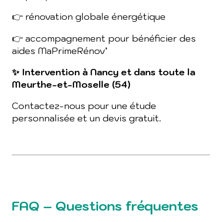
👉 rénovation globale énergétique
👉 accompagnement pour bénéficier des
aides MaPrimeRénov’
✨ Intervention à Nancy et dans toute la
Meurthe-et-Moselle (54)
Contactez-nous pour une étude
personnalisée et un devis gratuit.
FAQ – Questions fréquentes