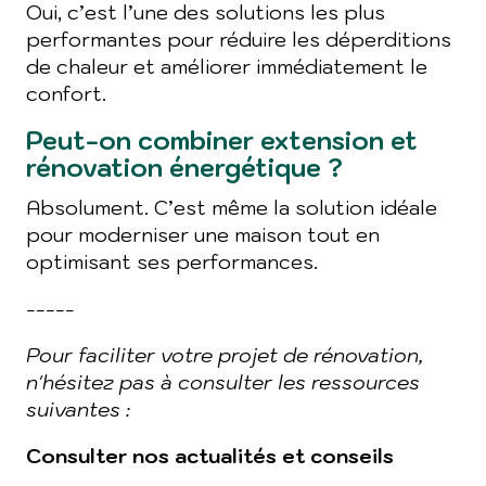
Oui, c’est l’une des solutions les plus
performantes pour réduire les déperditions
de chaleur et améliorer immédiatement le
confort.
Peut-on combiner extension et
rénovation énergétique ?
Absolument. C’est même la solution idéale
pour moderniser une maison tout en
optimisant ses performances.
-----
Pour faciliter votre projet de rénovation,
n'hésitez pas à consulter les ressources
suivantes :
Consulter nos actualités et conseils