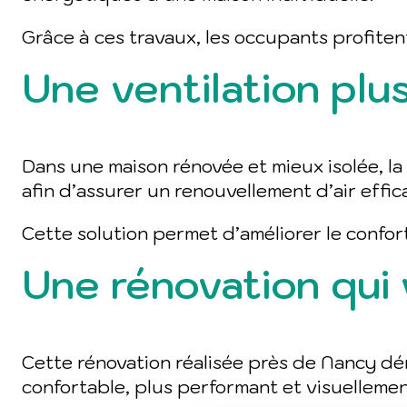
Grâce à ces travaux, les occupants profiten
Une ventilation plu
Dans une maison rénovée et mieux isolée, la 
afin d’assurer un renouvellement d’air effi
Cette solution permet d’améliorer le confor
Une rénovation qui 
Cette rénovation réalisée près de Nancy dém
confortable, plus performant et visuelleme