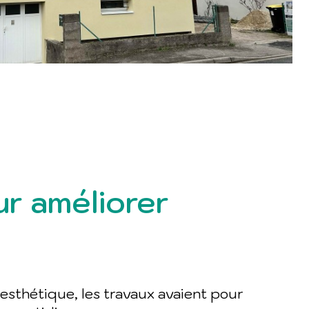
r améliorer
 esthétique, les travaux avaient pour