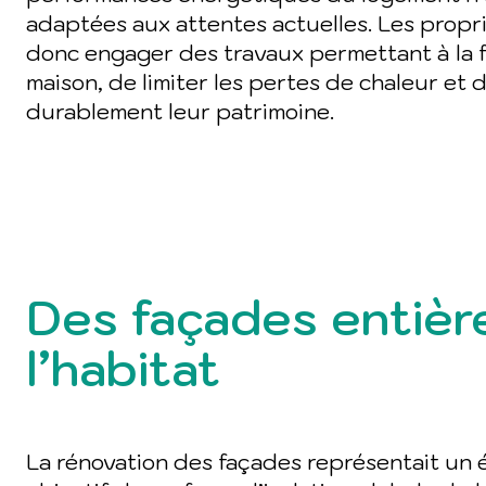
adaptées aux attentes actuelles. Les propri
donc engager des travaux permettant à la f
maison, de limiter les pertes de chaleur et d
durablement leur patrimoine.
Des façades entièr
l’habitat
La rénovation des façades représentait un é