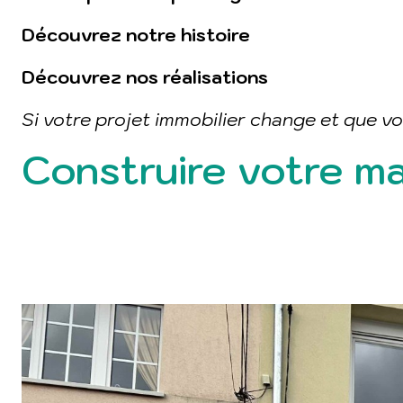
Découvrez notre histoire
Découvrez nos réalisations
Si votre projet immobilier change et que vo
Construire votre ma