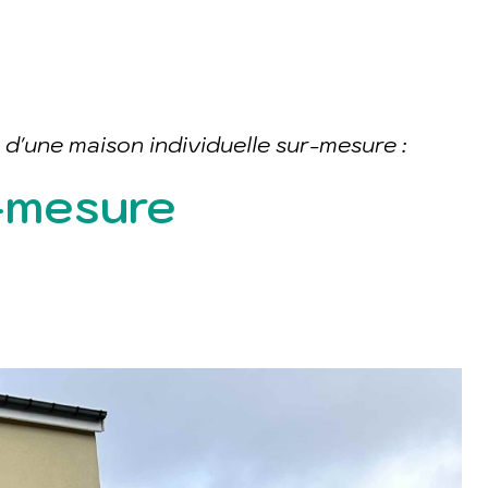
 d'une maison individuelle sur-mesure :
r-mesure