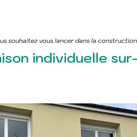
us souhaitez vous lancer dans la construction
ison individuelle su