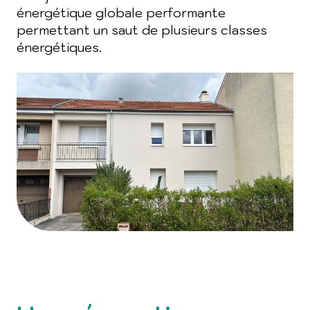
énergétique globale performante
permettant un saut de plusieurs classes
énergétiques.