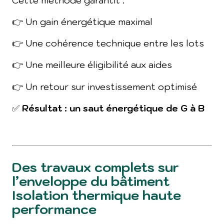
👉 Un gain énergétique maximal
👉 Une cohérence technique entre les lots
👉 Une meilleure éligibilité aux aides
👉 Un retour sur investissement optimisé
✅
Résultat : un saut énergétique de G à B
Des travaux complets sur
l’enveloppe du bâtiment
Isolation thermique haute
performance